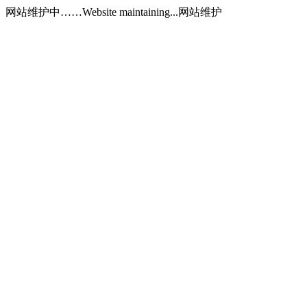
网站维护中……Website maintaining...网站维护