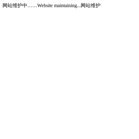
网站维护中……Website maintaining...网站维护