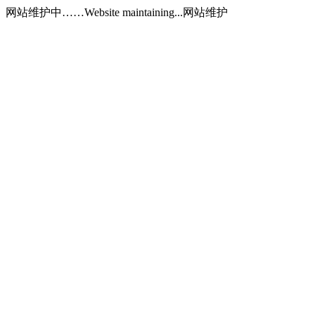
网站维护中……Website maintaining...网站维护