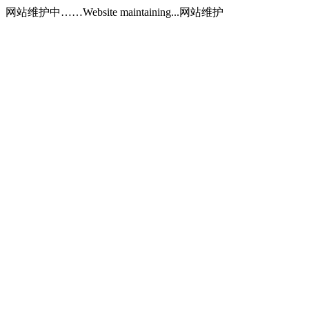
网站维护中……Website maintaining...网站维护